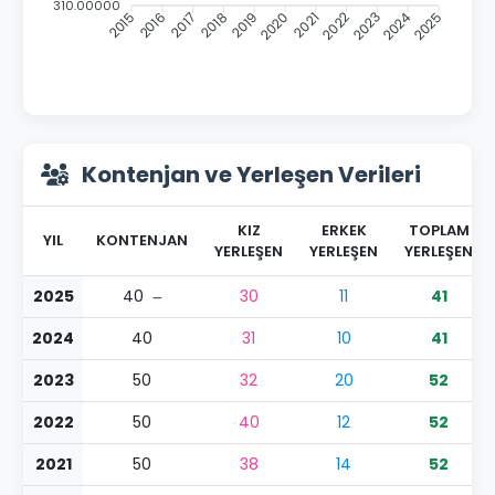
310.00000
2016
2017
2018
2019
2021
2022
2023
2024
2015
2020
2025
Kontenjan ve Yerleşen Verileri
KIZ
ERKEK
TOPLAM
YIL
KONTENJAN
YERLEŞEN
YERLEŞEN
YERLEŞEN
2025
40
30
11
41
2024
40
31
10
41
2023
50
32
20
52
2022
50
40
12
52
2021
50
38
14
52