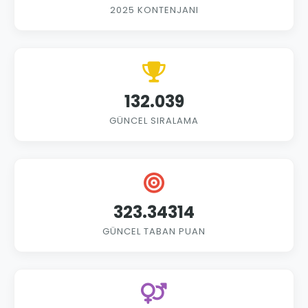
2025 KONTENJANI
132.039
GÜNCEL SIRALAMA
323.34314
GÜNCEL TABAN PUAN