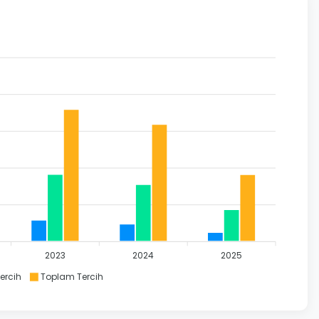
2023
2024
2025
Tercih
Toplam Tercih