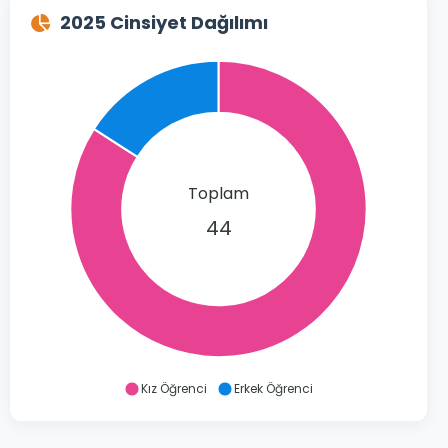
2025 Cinsiyet Dağılımı
Toplam
44
Kız Öğrenci
Erkek Öğrenci