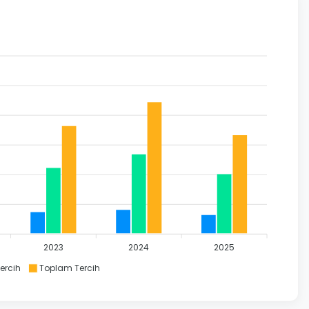
2023
2024
2025
Tercih
Toplam Tercih