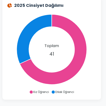
2025 Cinsiyet Dağılımı
Toplam
41
Kız Öğrenci
Erkek Öğrenci